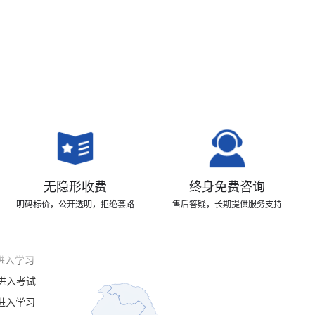
无隐形收费
终身免费咨询
明码标价，公开透明，拒绝套路
售后答疑，长期提供服务支持
进入考试
进入考试
进入学习
进入考试
进入学习