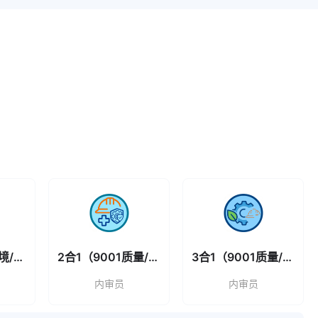
2合1(14001环境/45001职业)
2合1（9001质量/45001职业）
3合1（9001质量/14001环境/45001职业)
内审员
内审员