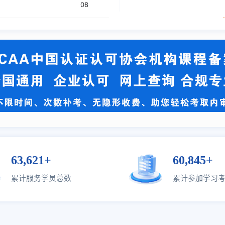
08
2026-08-
17020检查机构认可
07
2026-08-
17020检查机构认可
07
2026-08-
1隐私信息
07
2026-08-
理培训
07
63,621+
60,845+
2026-08-
累计服务学员总数
累计参加学习
949汽车行业质量管理
07
2026-08-
1质量管理内审员
07