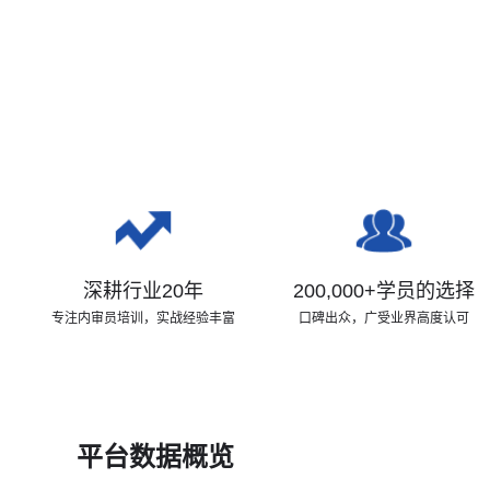
深耕行业20年
200,000+学员的选择
专注内审员培训，实战经验丰富
口碑出众，广受业界高度认可
平台数据概览