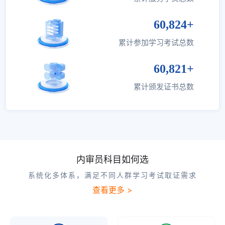
60,824+
累计参加学习考试总数
60,821+
累计颁发证书总数
内审员科目如何选
系统化多体系，满足不同人群学习考试取证需求
查看更多 >