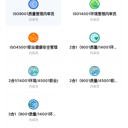
ISO9001质量管理内审员
ISO14001环境管理内审员
内审员
内审员
ISO45001职业健康安全管理
2合1（9001质量/14001环境）
内审员
内审员
2合1(14001环境/45001职业)
2合1（9001质量/45001职业）
内审员
内审员
3合1（9001质量/14001环境/45001职业)
内审员