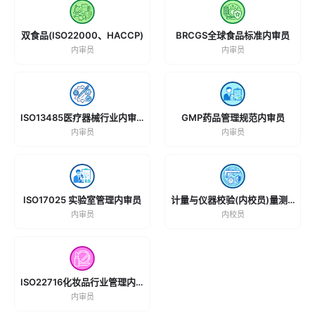
双食品(ISO22000、HACCP)
BRCGS全球食品标准内审员
内审员
内审员
ISO13485医疗器械行业内审员
GMP药品管理规范内审员
内审员
内审员
ISO17025 实验室管理内审员
计量与仪器校验(内校员)量测校验员
内审员
内校员
ISO22716化妆品行业管理内审员
内审员