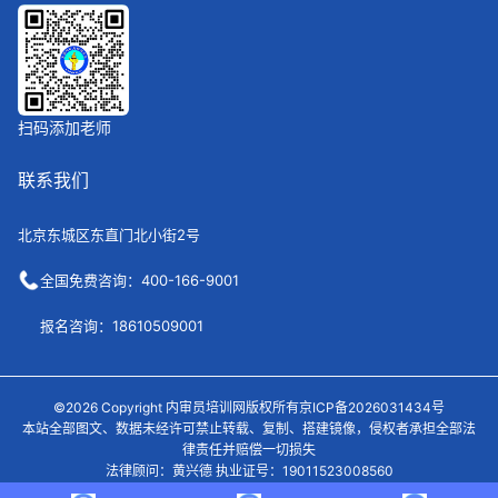
扫码添加老师
联系我们
北京东城区东直门北小街2号
全国免费咨询：400-166-9001
报名咨询：18610509001
©2026 Copyright 内审员培训网版权所有京ICP备2026031434号
本站全部图文、数据未经许可禁止转载、复制、搭建镜像，侵权者承担全部法
律责任并赔偿一切损失
法律顾问：黄兴德 执业证号：19011523008560