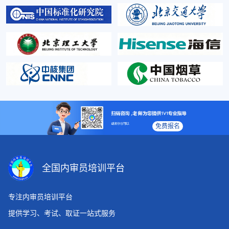
免费报名
全国内审员培训平台
专注内审员培训平台
提供学习、考试、取证一站式服务