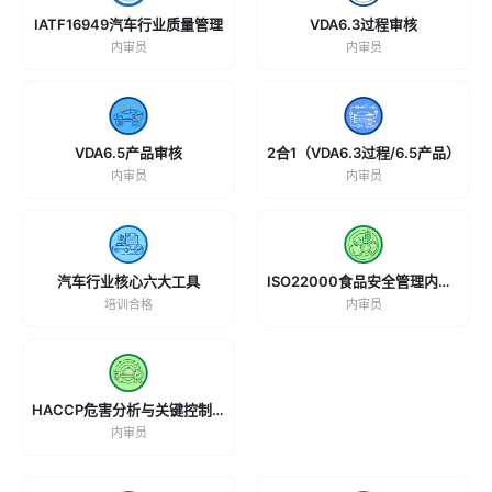
IATF16949汽车行业质量管理
VDA6.3过程审核
内审员
内审员
VDA6.5产品审核
2合1（VDA6.3过程/6.5产品）
内审员
内审员
汽车行业核心六大工具
ISO22000食品安全管理内审员
培训合格
内审员
HACCP危害分析与关键控制点
内审员