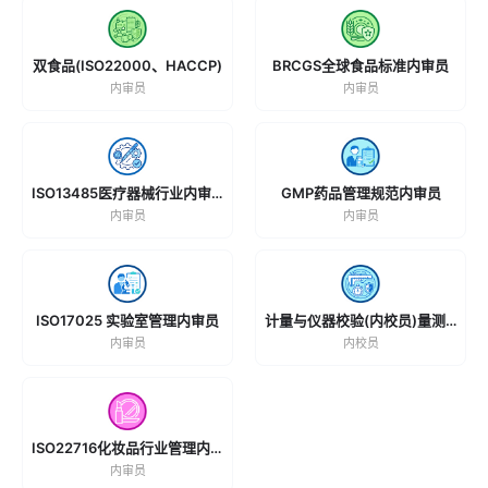
双食品(ISO22000、HACCP)
BRCGS全球食品标准内审员
内审员
内审员
ISO13485医疗器械行业内审员
GMP药品管理规范内审员
内审员
内审员
ISO17025 实验室管理内审员
计量与仪器校验(内校员)量测校验员
内审员
内校员
ISO22716化妆品行业管理内审员
内审员