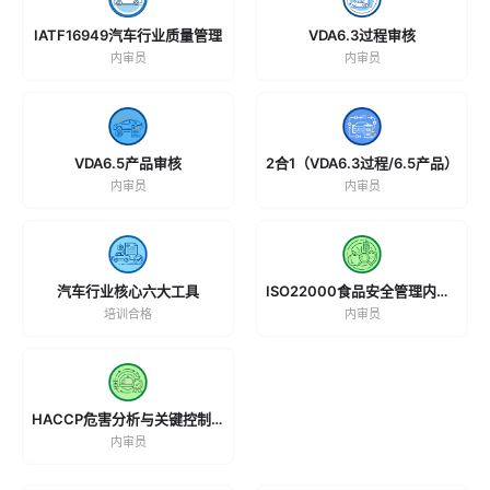
IATF16949汽车行业质量管理
VDA6.3过程审核
内审员
内审员
VDA6.5产品审核
2合1（VDA6.3过程/6.5产品）
内审员
内审员
汽车行业核心六大工具
ISO22000食品安全管理内审员
培训合格
内审员
HACCP危害分析与关键控制点
内审员