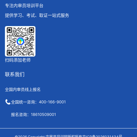
专注内审员培训平台
提供学习、考试、取证一站式服务
扫码添加老师
联系我们
全国内审员线上报名
全国统一咨询：400-166-9001
报名咨询：18610509001
©2026 Copyright 内审员培训网版权所有京ICP备2026031434号