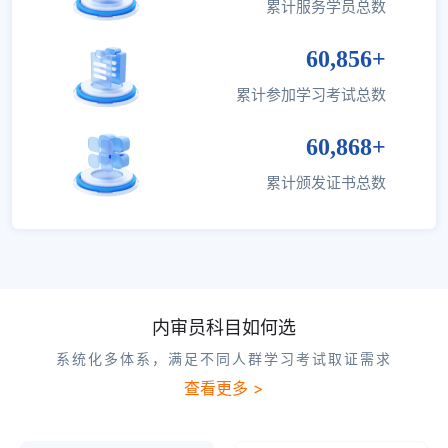
累计服务学员总数
60,856+
累计参加学习考试总数
60,868+
累计颁发证书总数
内审员科目如何选
系统化多体系，满足不同人群学习考试取证需求
查看更多 >