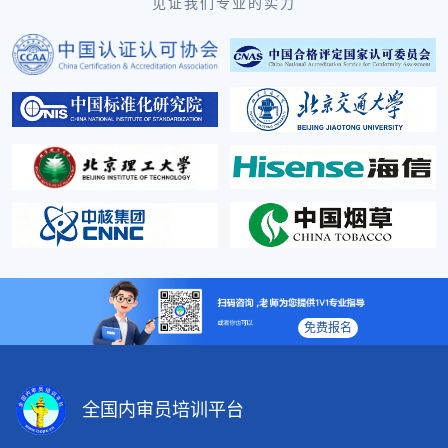
见证我们专业的实力
免费报名
全国内审员培训平台