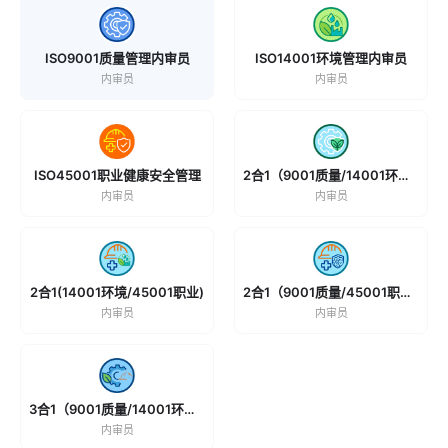
ISO9001质量管理内审员
ISO14001环境管理内审员
内审员
内审员
ISO45001职业健康安全管理
2合1（9001质量/14001环境）
内审员
内审员
2合1(14001环境/45001职业)
2合1（9001质量/45001职业）
内审员
内审员
3合1（9001质量/14001环境/45001职业)
内审员