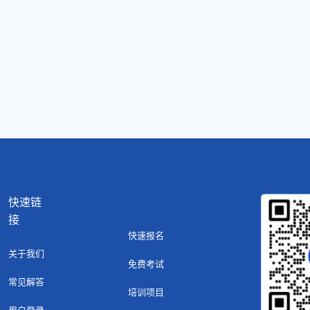
快速链
接
快速报名
关于我们
免费考试
常见解答
培训项目