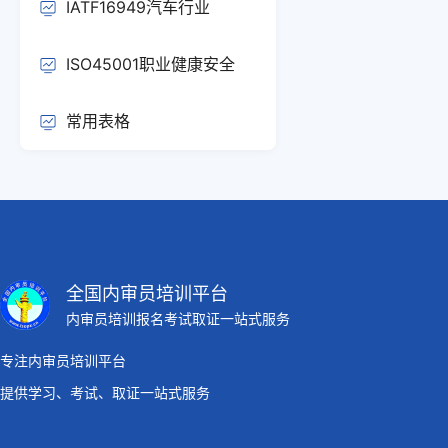
IATF16949汽车行业
ISO45001职业健康安全
常用表格
全国内审员培训平台
内审员培训报名考试取证一站式服务
专注内审员培训平台
提供学习、考试、取证一站式服务