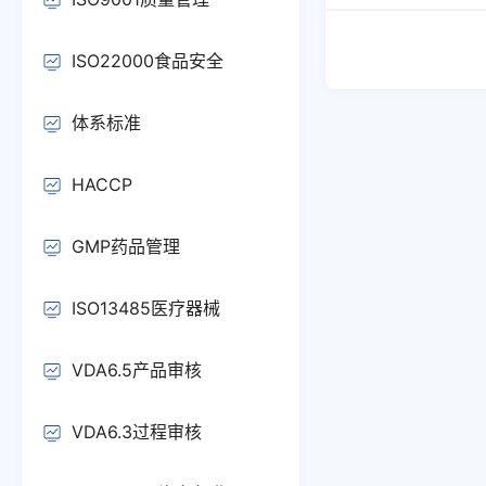
ISO22000食品安全
体系标准
HACCP
GMP药品管理
ISO13485医疗器械
VDA6.5产品审核
VDA6.3过程审核