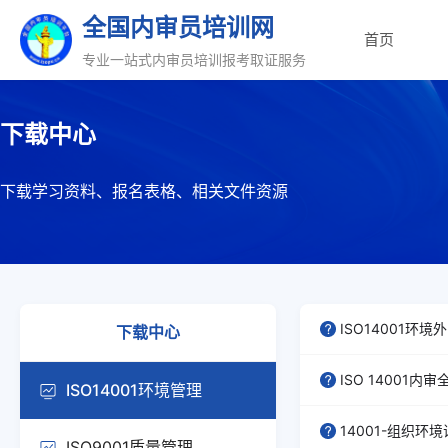
全国内审员培训网
首页
专业一站式内审员培训报考取证服务
下载中心
下载学习资料、报名表格、相关文件资源
ISO14001环
下载中心
ISO 14001内
ISO14001环境管理
14001-组织环
ISO9001质量管理