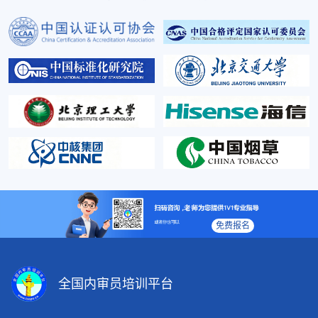
免费报名
全国内审员培训平台