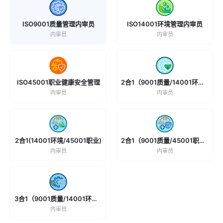
ISO9001质量管理内审员
ISO14001环境管理内审员
内审员
内审员
ISO45001职业健康安全管理
2合1（9001质量/14001环境）
内审员
内审员
2合1(14001环境/45001职业)
2合1（9001质量/45001职业）
内审员
内审员
3合1（9001质量/14001环境/45001职业)
内审员