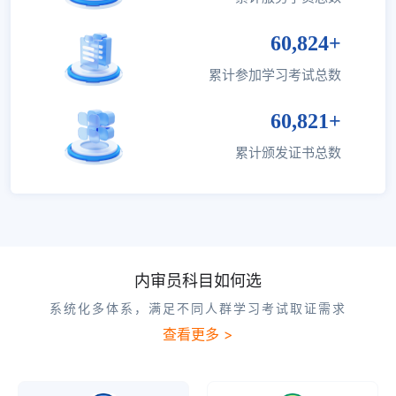
60,824+
累计参加学习考试总数
60,821+
累计颁发证书总数
内审员科目如何选
系统化多体系，满足不同人群学习考试取证需求
查看更多 >