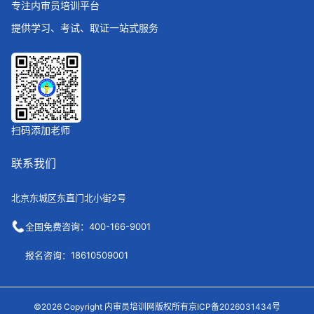
专注内审员培训平台
提供学习、考试、取证一站式服务
扫码添加老师
联系我们
北京东城区东直门北小街2号
全国免费咨询：400-166-9001
报名咨询：18610509001
©2026 Copyright 内审员培训网版权所有京ICP备2026031434号