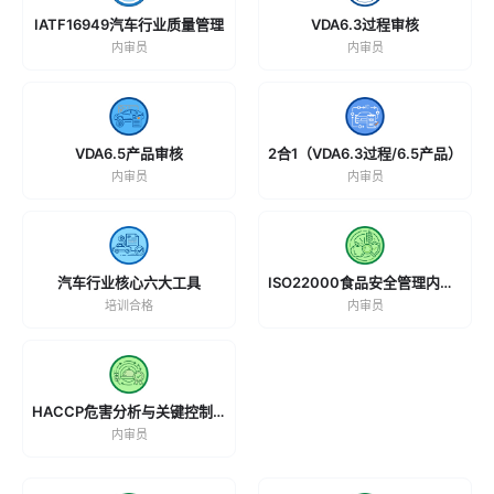
IATF16949汽车行业质量管理
VDA6.3过程审核
内审员
内审员
VDA6.5产品审核
2合1（VDA6.3过程/6.5产品）
内审员
内审员
汽车行业核心六大工具
ISO22000食品安全管理内审员
培训合格
内审员
HACCP危害分析与关键控制点
内审员