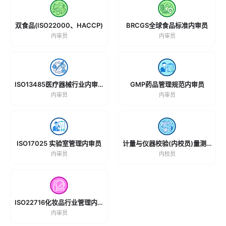
双食品(ISO22000、HACCP)
BRCGS全球食品标准内审员
内审员
内审员
ISO13485医疗器械行业内审员
GMP药品管理规范内审员
内审员
内审员
ISO17025 实验室管理内审员
计量与仪器校验(内校员)量测校验员
内审员
内校员
ISO22716化妆品行业管理内审员
内审员